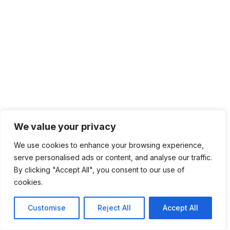
We value your privacy
We use cookies to enhance your browsing experience,
serve personalised ads or content, and analyse our traffic.
By clicking "Accept All", you consent to our use of
cookies.
Customise
Reject All
Accept All