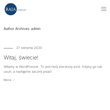
Author Archives:
admin
27 sierpnia 2020
Witaj, świecie!
Witamy w WordPressie. To jest twój pierwszy post. Edytuj go lub
usuń, a następnie zacznij pisać!
More